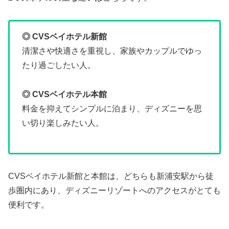
◎ CVSベイホテル新館
清潔さや快適さを重視し、家族やカップルでゆっ
たり過ごしたい人。
◎ CVSベイホテル本館
料金を抑えてシンプルに泊まり、ディズニーを思
い切り楽しみたい人。
CVSベイホテル新館と本館は、どちらも新浦安駅から徒
歩圏内にあり、ディズニーリゾートへのアクセスがとても
便利です。