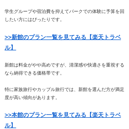
学生グループや宿泊費を抑えてパークでの体験に予算を回
したい方にはぴったりです。
>>新館のプラン一覧を見てみる【楽天トラベ
ル】
新館は料金がやや高めですが、清潔感や快適さを重視する
なら納得できる価格帯です。
特に家族旅行やカップル旅行では、新館を選んだ方が満足
度が高い傾向があります。
>>本館のプラン一覧を見てみる【楽天トラベ
ル】