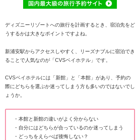
ディズニーリゾートへの旅行を計画するとき、宿泊先をど
うするかは大きなポイントですよね。
新浦安駅からアクセスしやすく、リーズナブルに宿泊でき
ることで人気なのが「CVSベイホテル」です。
CVSベイホテルには「新館」と「本館」があり、予約の
際にどちらを選ぶか迷ってしまう方も多いのではないでし
ょうか。
・本館と新館の違いがよく分からない
・自分にはどちらが合っているのか迷ってしまう
・どっちをえらべば後悔しない？