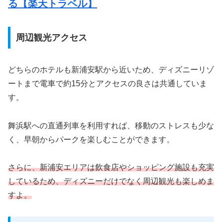
る【楽天トラベル】
周辺観光アクセス
どちらのホテルも新浦安駅から近いため、ディズニーリゾ
ートまで電車で約15分とアクセスの良さは共通していま
す。
舞浜駅への直通列車を利用すれば、移動のストレスも少な
く、早朝からパークを楽しむことができます。
さらに、新浦安エリアは飲食店やショッピング施設も充実
しているため、ディズニーだけでなく周辺観光も楽しめま
すよ。