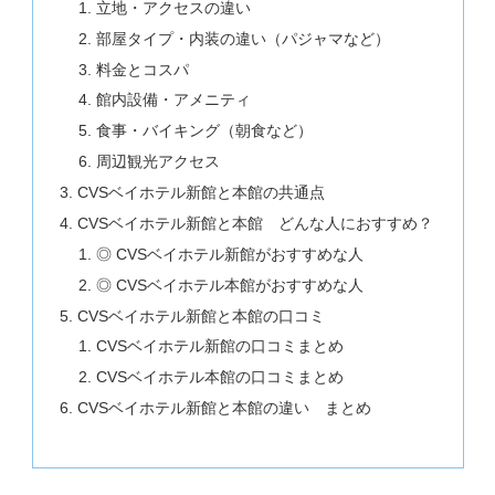
立地・アクセスの違い
部屋タイプ・内装の違い（パジャマなど）
料金とコスパ
館内設備・アメニティ
食事・バイキング（朝食など）
周辺観光アクセス
CVSベイホテル新館と本館の共通点
CVSベイホテル新館と本館 どんな人におすすめ？
◎ CVSベイホテル新館がおすすめな人
◎ CVSベイホテル本館がおすすめな人
CVSベイホテル新館と本館の口コミ
CVSベイホテル新館の口コミまとめ
CVSベイホテル本館の口コミまとめ
CVSベイホテル新館と本館の違い まとめ