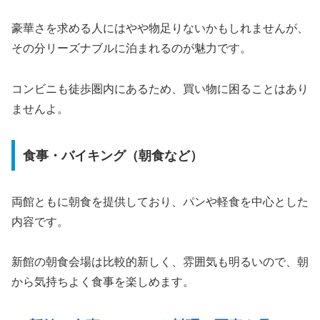
豪華さを求める人にはやや物足りないかもしれませんが、
その分リーズナブルに泊まれるのが魅力です。
コンビニも徒歩圏内にあるため、買い物に困ることはあり
ませんよ。
食事・バイキング（朝食など）
両館ともに朝食を提供しており、パンや軽食を中心とした
内容です。
新館の朝食会場は比較的新しく、雰囲気も明るいので、朝
から気持ちよく食事を楽しめます。