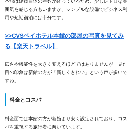
本館は建物自体の年数が経っているため、少しレトロな雰
囲気を感じる方もいますが、シンプルな設備でビジネス利
用や短期宿泊には十分です。
>>CVSベイホテル本館の部屋の写真を見てみ
る【楽天トラベル】
広さや機能性を大きく変えるほどではありませんが、見た
目の印象は新館の方が「新しくきれい」という声が多いで
すね。
料金とコスパ
料金面では本館の方が新館より安く設定されており、コス
パを重視する旅行者に向いています。