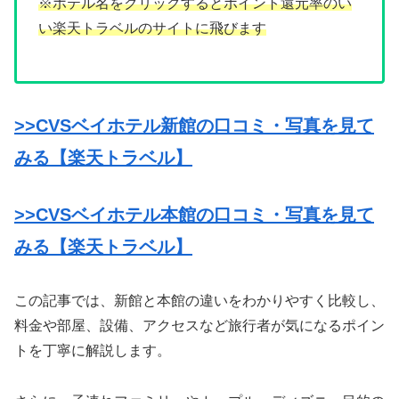
※ホテル名をクリックするとポイント還元率のい
い楽天トラベルのサイトに飛びます
>>CVSベイホテル新館の口コミ・写真を見て
みる【楽天トラベル】
>>CVSベイホテル本館の口コミ・写真を見て
みる【楽天トラベル】
この記事では、新館と本館の違いをわかりやすく比較し、
料金や部屋、設備、アクセスなど旅行者が気になるポイン
トを丁寧に解説します。