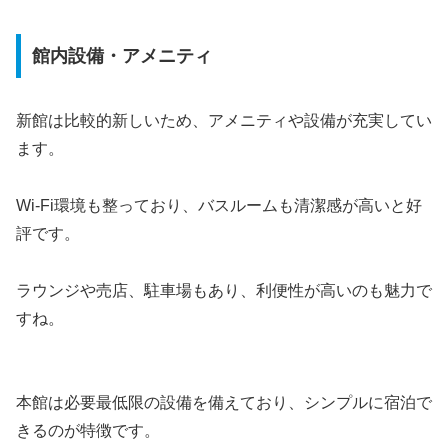
館内設備・アメニティ
新館は比較的新しいため、アメニティや設備が充実してい
ます。
Wi-Fi環境も整っており、バスルームも清潔感が高いと好
評です。
ラウンジや売店、駐車場もあり、利便性が高いのも魅力で
すね。
本館は必要最低限の設備を備えており、シンプルに宿泊で
きるのが特徴です。