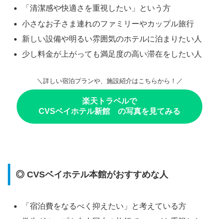
「清潔感や快適さを重視したい」という方
小さなお子さま連れのファミリーやカップル旅行
新しい設備や明るい雰囲気のホテルに泊まりたい人
少し料金が上がっても満足度の高い滞在をしたい人
＼詳しい宿泊プランや、施設紹介はこちらから！／
楽天トラベルで
CVSベイホテル新館 の写真を見てみる
◎ CVSベイホテル本館がおすすめな人
「宿泊費をなるべく抑えたい」と考えている方