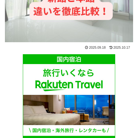
2025.09.18
2025.10.17