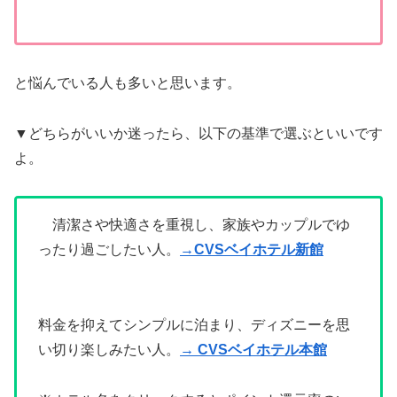
と悩んでいる人も多いと思います。
▼どちらがいいか迷ったら、以下の基準で選ぶといいです
よ。
清潔さや快適さを重視し、家族やカップルでゆ
ったり過ごしたい人。
→CVSベイホテル新館
料金を抑えてシンプルに泊まり、ディズニーを思
い切り楽しみたい人。
→ CVSベイホテル本館