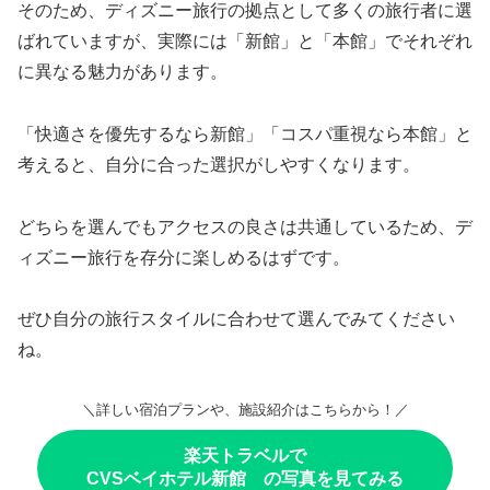
そのため、ディズニー旅行の拠点として多くの旅行者に選
ばれていますが、実際には「新館」と「本館」でそれぞれ
に異なる魅力があります。
「快適さを優先するなら新館」「コスパ重視なら本館」と
考えると、自分に合った選択がしやすくなります。
どちらを選んでもアクセスの良さは共通しているため、デ
ィズニー旅行を存分に楽しめるはずです。
ぜひ自分の旅行スタイルに合わせて選んでみてください
ね。
＼詳しい宿泊プランや、施設紹介はこちらから！／
楽天トラベルで
CVSベイホテル新館 の写真を見てみる