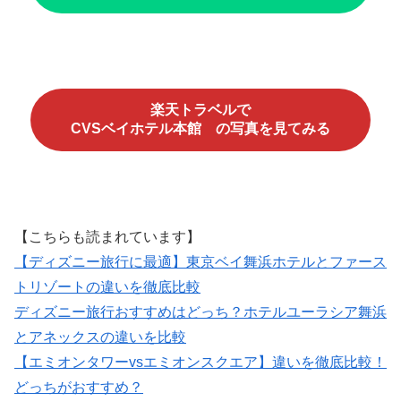
楽天トラベルで
CVSベイホテル本館 の写真を見てみる
【こちらも読まれています】
【ディズニー旅行に最適】東京ベイ舞浜ホテルとファース
トリゾートの違いを徹底比較
ディズニー旅行おすすめはどっち？ホテルユーラシア舞浜
とアネックスの違いを比較
【エミオンタワーvsエミオンスクエア】違いを徹底比較！
どっちがおすすめ？