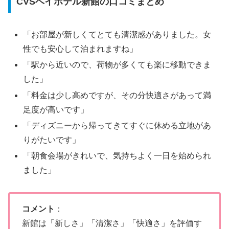
CVSベイホテル新館の口コミまとめ
「お部屋が新しくてとても清潔感がありました。女
性でも安心して泊まれますね」
「駅から近いので、荷物が多くても楽に移動できま
した」
「料金は少し高めですが、その分快適さがあって満
足度が高いです」
「ディズニーから帰ってきてすぐに休める立地があ
りがたいです」
「朝食会場がきれいで、気持ちよく一日を始められ
ました」
コメント
：
新館は「新しさ」「清潔さ」「快適さ」を評価す