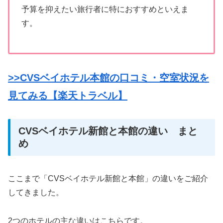
予算を抑えたい旅行者に特におすすめといえま
す。
>>CVSベイホテル本館の口コミ・空室状況を
見てみる【楽天トラベル】
CVSベイホテル新館と本館の違い まと
め
ここまで「CVSベイホテル新館と本館」の違いをご紹介
してきました。
2つのホテルの主な違いはこちらです。