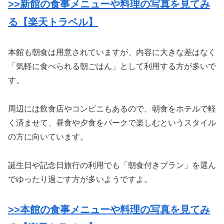
>>新館の食事メニューや料理の写真を見てみ
る【楽天トラベル】
本館も朝食は用意されていますが、内容に大きな差はなく
「気軽に食べられる朝ごはん」として利用する方が多いで
す。
周辺には飲食店やコンビニもあるので、朝食をホテルで軽
く済ませて、昼食や夕食をパークで楽しむというスタイル
の方に向いています。
誕生日や記念日旅行の利用でも「朝食付きプラン」を選ん
でゆったり過ごす方が多いようですよ。
>>本館の食事メニューや料理の写真を見てみ