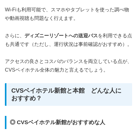
Wi-Fiも利用可能で、スマホやタブレットを使った調べ物
や動画視聴も問題なく行えます。
さらに、
ディズニーリゾートへの送迎バス
を利用できる点
も共通です（ただし、運行状況は事前確認がおすすめ）。
アクセスの良さとコスパのバランスを両立している点が、
CVSベイホテル全体の魅力と言えるでしょう。
CVSベイホテル新館と本館 どんな人に
おすすめ？
◎ CVSベイホテル新館がおすすめな人