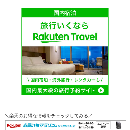
＼楽天のお得な情報をチェックしてみる／