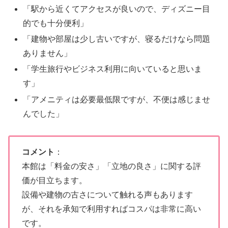
「駅から近くてアクセスが良いので、ディズニー目
的でも十分便利」
「建物や部屋は少し古いですが、寝るだけなら問題
ありません」
「学生旅行やビジネス利用に向いていると思いま
す」
「アメニティは必要最低限ですが、不便は感じませ
んでした」
コメント
：
本館は「料金の安さ」「立地の良さ」に関する評
価が目立ちます。
設備や建物の古さについて触れる声もあります
が、それを承知で利用すればコスパは非常に高い
です。