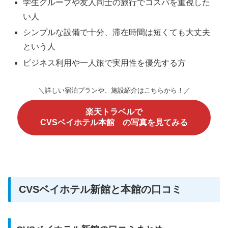
学生グループや友人同士の旅行でコスパを重視した
い人
シンプルな設備で十分、滞在時間は短くても大丈夫
という人
ビジネス利用や一人旅で実用性を優先する方
＼詳しい宿泊プランや、施設紹介はこちらから！／
楽天トラベルで
CVSベイホテル本館 の写真を見てみる
CVSベイホテル新館と本館の口コミ