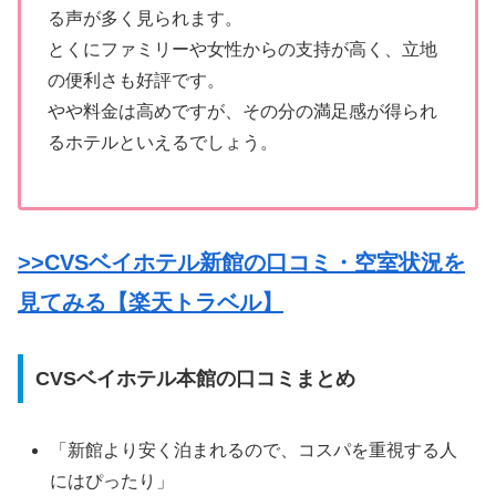
る声が多く見られます。
とくにファミリーや女性からの支持が高く、立地
の便利さも好評です。
やや料金は高めですが、その分の満足感が得られ
るホテルといえるでしょう。
>>CVSベイホテル新館の口コミ・空室状況を
見てみる【楽天トラベル】
CVSベイホテル本館の口コミまとめ
「新館より安く泊まれるので、コスパを重視する人
にはぴったり」