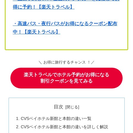
得に予約！【楽天トラベル】
・高速バス・夜行バスがお得になるクーポン配布
中！【楽天トラベル】
＼ お得に旅行するチャンス ！／
楽天トラベルでホテル予約がお得になる
割引クーポンを見てみる
目次
CVSベイホテル新館と本館の違い一覧
CVSベイホテル新館と本館の違いを詳しく解説