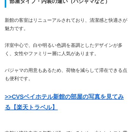
部屋タイプ・内装の違い（パジャマなど）
新館の客室はリニューアルされており、清潔感と快適さが
魅力です。
洋室中心で、白や明るい色調を基調としたデザインが多
く、女性やファミリー層に人気があります。
パジャマの用意もあるため、荷物を減らして滞在できる点
も便利です。
>>CVSベイホテル新館の部屋の写真を見てみ
る【楽天トラベル】