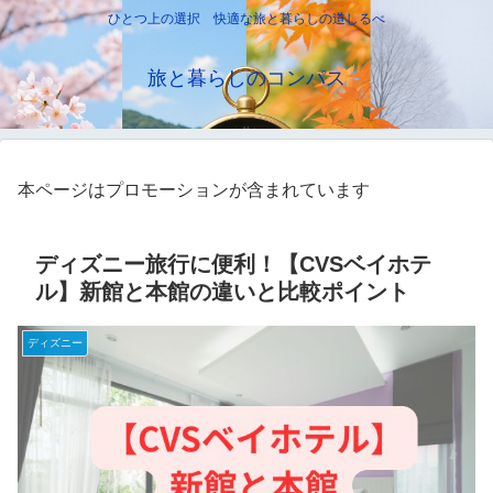
ひとつ上の選択 快適な旅と暮らしの道しるべ
旅と暮らしのコンパス
本ページはプロモーションが含まれています
ディズニー旅行に便利！【CVSベイホテ
ル】新館と本館の違いと比較ポイント
ディズニー