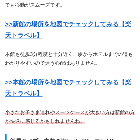
でも移動がスムーズです。
>>新館の場所を地図でチェックしてみる【楽
天トラベル】
本館も徒歩3分程度と十分近く、駅からホテルまでの道も
わかりやすいので迷う心配はありません。
>>本館の場所を地図でチェックしてみる【楽
天トラベル】
小さなお子さま連れやスーツケースが大きい方は新館の方
が快適に感じるかもしれませんね。