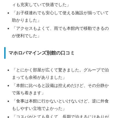
ィも充実していて快適でした」
「お子様連れでも安心して使える施設が揃っていて
助かりました」
「アクセスもよくて、雨でも本館内で移動できるの
が便利でした」
マホロバマインズ別館の口コミ
「とにかく部屋が広くて驚きました。グループで泊
まっても余裕がありました」
「本館に比べると設備は控えめだけど、その分静か
で落ち着きます」
「食事は本館に行かないといけないけど、逆に外食
もしやすい立地でよかった」
「コスパがとても良くて、長期で泊まるにはありが