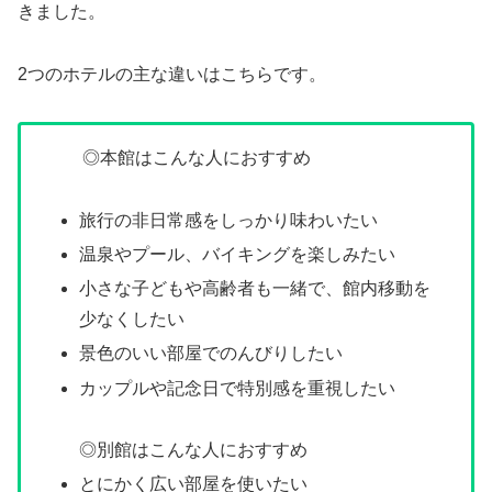
きました。
2つのホテルの主な違いはこちらです。
◎本館はこんな人におすすめ
旅行の非日常感をしっかり味わいたい
温泉やプール、バイキングを楽しみたい
小さな子どもや高齢者も一緒で、館内移動を
少なくしたい
景色のいい部屋でのんびりしたい
カップルや記念日で特別感を重視したい
◎別館はこんな人におすすめ
とにかく広い部屋を使いたい