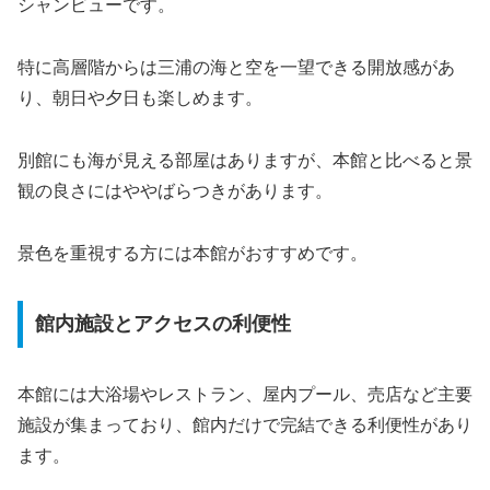
シャンビューです。
特に高層階からは三浦の海と空を一望できる開放感があ
り、朝日や夕日も楽しめます。
別館にも海が見える部屋はありますが、本館と比べると景
観の良さにはややばらつきがあります。
景色を重視する方には本館がおすすめです。
館内施設とアクセスの利便性
本館には大浴場やレストラン、屋内プール、売店など主要
施設が集まっており、館内だけで完結できる利便性があり
ます。