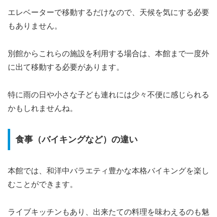
エレベーターで移動するだけなので、天候を気にする必要
もありません。
別館からこれらの施設を利用する場合は、本館まで一度外
に出て移動する必要があります。
特に雨の日や小さな子ども連れには少々不便に感じられる
かもしれませんね。
食事（バイキングなど）の違い
本館では、和洋中バラエティ豊かな本格バイキングを楽し
むことができます。
ライブキッチンもあり、出来たての料理を味わえるのも魅