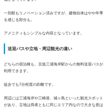
一別館もリノベーション済みですが、建物自体はやや年季
を感じる部分も。
アメニティもシンプルな内容となっています。
送迎バスや立地・周辺観光の違い
どちらの宿泊棟も、京急三浦海岸駅からの無料送迎バスが
利用できます。
徒歩でも7分程度の距離です。
周辺には三浦海岸や三崎港、城ヶ島といった観光スポット
があり、立地は両者ともに同じエリア内なので大きな差は