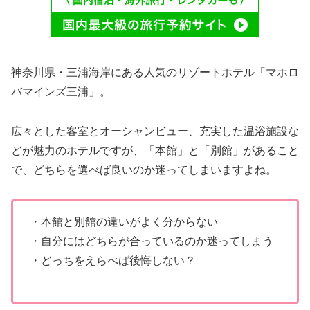
神奈川県・三浦海岸にある人気のリゾートホテル「マホロ
バマインズ三浦」。
広々とした客室とオーシャンビュー、充実した温浴施設な
どが魅力のホテルですが、「本館」と「別館」があること
で、どちらを選べば良いのか迷ってしまいますよね。
・本館と別館の違いがよく分からない
・自分にはどちらが合っているのか迷ってしまう
・どっちをえらべば後悔しない？