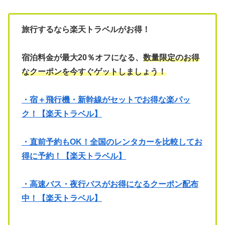
旅行するなら楽天トラベルがお得！
宿泊料金が最大20％オフになる、
数量限定のお得
なクーポンを今すぐゲットしましょう！
・宿＋飛行機・新幹線がセットでお得な楽パッ
ク！【楽天トラベル】
・直前予約もOK！全国のレンタカーを比較してお
得に予約！【楽天トラベル】
・高速バス・夜行バスがお得になるクーポン配布
中！【楽天トラベル】