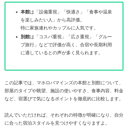
本館
は「設備重視」「快適さ」「食事や温泉
を楽しみたい人」から高評価。
特に家族連れやカップルに人気です。
別館
は「コスパ重視」「広さ重視」「グルー
プ旅行」などで評価が高く、合宿や長期利用
に適しているとの声が多く見られます。
この記事では、マホロバマインズの本館と別館について、
部屋のタイプや眺望、施設の使いやすさ、食事内容、料金
など、宿選びで気になるポイントを徹底的に比較します。
読んでいただければ、それぞれの特徴が明確になり、自分
に合った宿泊スタイルを見つけやすくなりますよ。