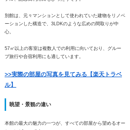
別館は、元々マンションとして使われていた建物をリノベ
ーションした構造で、3LDKのような広めの間取りが中
心。
57㎡以上の客室は複数人での利用に向いており、グルー
プ旅行や合宿利用にも適しています。
>>実際の部屋の写真を見てみる【楽天トラベ
ル】
眺望・景観の違い
本館の最大の魅力の一つが、すべての部屋から望めるオー