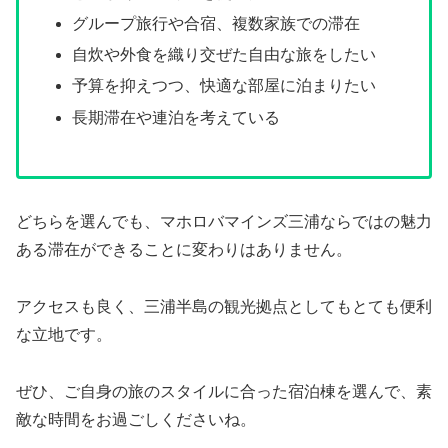
グループ旅行や合宿、複数家族での滞在
自炊や外食を織り交ぜた自由な旅をしたい
予算を抑えつつ、快適な部屋に泊まりたい
長期滞在や連泊を考えている
どちらを選んでも、マホロバマインズ三浦ならではの魅力
ある滞在ができることに変わりはありません。
アクセスも良く、三浦半島の観光拠点としてもとても便利
な立地です。
ぜひ、ご自身の旅のスタイルに合った宿泊棟を選んで、素
敵な時間をお過ごしくださいね。