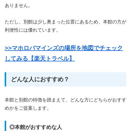
ありません。
ただし、別館は少し奥まった位置にあるため、本館の方が
利便性には優れています。
>>マホロバマインズの場所を地図でチェック
してみる【楽天トラベル】
どんな人におすすめ？
本館と別館の特徴を踏まえて、どんな方にどちらがおすす
めかをご提案します。
◎本館がおすすめな人