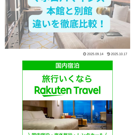
2025.09.14
2025.10.17