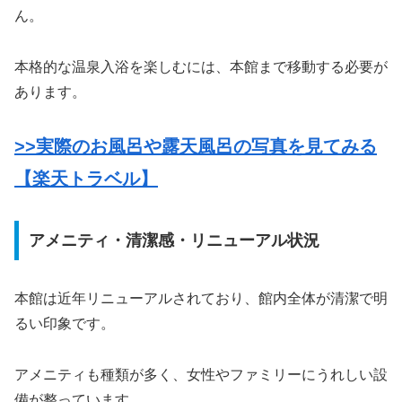
ん。
本格的な温泉入浴を楽しむには、本館まで移動する必要が
あります。
>>実際のお風呂や露天風呂の写真を見てみる
【楽天トラベル】
アメニティ・清潔感・リニューアル状況
本館は近年リニューアルされており、館内全体が清潔で明
るい印象です。
アメニティも種類が多く、女性やファミリーにうれしい設
備が整っています。