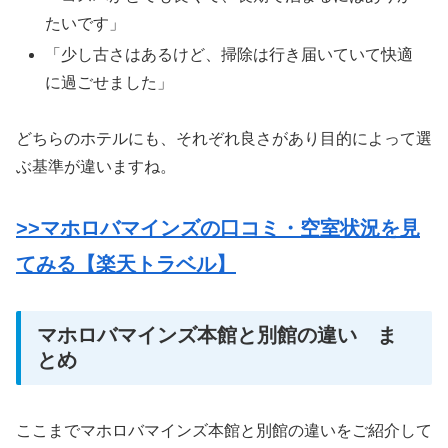
たいです」
「少し古さはあるけど、掃除は行き届いていて快適
に過ごせました」
どちらのホテルにも、それぞれ良さがあり目的によって選
ぶ基準が違いますね。
>>マホロバマインズの口コミ・空室状況を見
てみる【楽天トラベル】
マホロバマインズ本館と別館の違い ま
とめ
ここまでマホロバマインズ本館と別館の違いをご紹介して