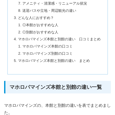
アメニティ・清潔感・リニューアル状況
送迎バスや立地・周辺観光の違い
どんな人におすすめ？
◎本館がおすすめな人
◎別館がおすすめな人
マホロバマインズ本館と別館の違い 口コミまとめ
マホロバマインズ本館の口コミ
マホロバマインズ別館の口コミ
マホロバマインズ本館と別館の違い まとめ
マホロバマインズ本館と別館の違い一覧
マホロバマインズの、本館と別館の違いを表でまとめまし
た。