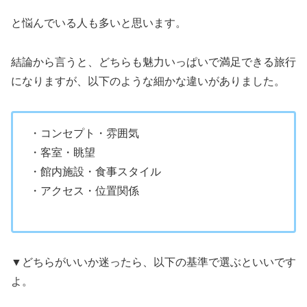
と悩んでいる人も多いと思います。
結論から言うと、どちらも魅力いっぱいで満足できる旅行
になりますが、以下のような細かな違いがありました。
・コンセプト・雰囲気
・客室・眺望
・館内施設・食事スタイル
・アクセス・位置関係
▼どちらがいいか迷ったら、以下の基準で選ぶといいです
よ。