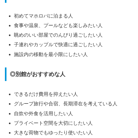
初めてマホロバに泊まる人
食事や温泉、プールなども楽しみたい人
眺めのいい部屋でのんびり過ごしたい人
子連れやカップルで快適に過ごしたい人
施設内の移動を最小限にしたい人
◎別館がおすすめな人
できるだけ費用を抑えたい人
グループ旅行や合宿、長期滞在を考えている人
自炊や外食を活用したい人
プライベート空間を大切にしたい人
大きな荷物でもゆったり使いたい人