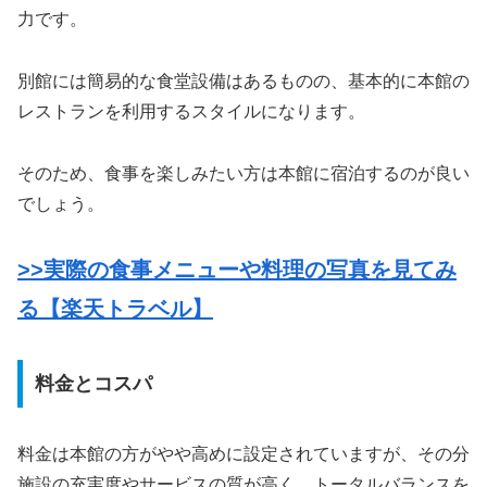
力です。
別館には簡易的な食堂設備はあるものの、基本的に本館の
レストランを利用するスタイルになります。
そのため、食事を楽しみたい方は本館に宿泊するのが良い
でしょう。
>>実際の食事メニューや料理の写真を見てみ
る【楽天トラベル】
料金とコスパ
料金は本館の方がやや高めに設定されていますが、その分
施設の充実度やサービスの質が高く、トータルバランスを