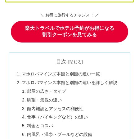
＼ お得に旅行するチャンス ！／
楽天トラベルでホテル予約がお得になる
割引クーポンを見てみる
目次
マホロバマインズ本館と別館の違い一覧
マホロバマインズ本館と別館の違いを詳しく解説
部屋の広さ・タイプ
眺望・景観の違い
館内施設とアクセスの利便性
食事（バイキングなど）の違い
料金とコスパ
内風呂・温泉・プールなどの設備