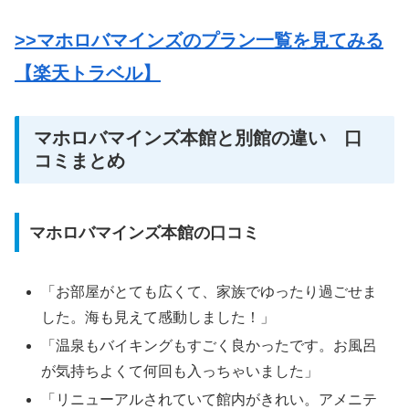
>>マホロバマインズのプラン一覧を見てみる
【楽天トラベル】
マホロバマインズ本館と別館の違い 口
コミまとめ
マホロバマインズ本館の口コミ
「お部屋がとても広くて、家族でゆったり過ごせま
した。海も見えて感動しました！」
「温泉もバイキングもすごく良かったです。お風呂
が気持ちよくて何回も入っちゃいました」
「リニューアルされていて館内がきれい。アメニテ