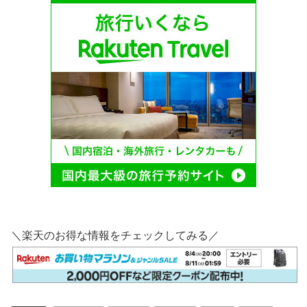
＼楽天のお得な情報をチェックしてみる／