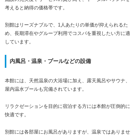
考えると納得の価格帯です。
別館はリーズナブルで、1人あたりの単価が抑えられるた
め、長期滞在やグループ利用でコスパを重視したい方に適
しています。
内風呂・温泉・プールなどの設備
本館には、天然温泉の大浴場に加え、露天風呂やサウナ、
屋内温水プールも完備されています。
リラクゼーションを目的に宿泊する方には本館が圧倒的に
快適です。
別館には各部屋にお風呂がありますが、温泉ではありませ