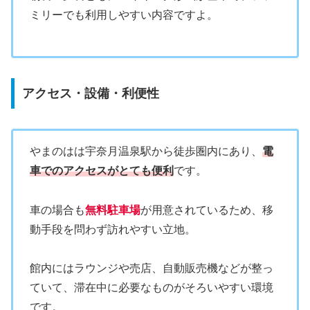
ミリーでも利用しやすい内容ですよ。
アクセス・設備・利便性
やまのはは宇奈月温泉駅から徒歩圏内にあり、
電
車でのアクセスがとても便利
です。
車の場合も
無料駐車場
が用意されているため、移
動手段を問わず訪れやすい立地。
館内にはラウンジや売店、自動販売機などが整っ
ていて、滞在中に必要なものがそろいやすい環境
です。