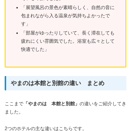
「展望風呂の景色が素晴らしく、自然の音に
包まれながら入る温泉が気持ちよかったで
す」
「部屋がゆったりしていて、長く滞在しても
疲れにくい雰囲気でした。浴室も広々として
快適でした」
やまのは本館と別館の違い まとめ
ここまで
「やまのは 本館と別館」
の違いをご紹介してき
ました。
2つのホテルの主な違いはこちらです。