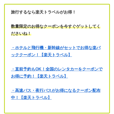
旅行するなら楽天トラベルがお得！
数量限定のお得なクーポンを今すぐゲットしてく
ださいね！
・ホテルと飛行機・新幹線がセットでお得な楽パ
ッククーポン！【楽天トラベル】
・直前予約もOK！全国のレンタカーをクーポンで
お得に予約！【楽天トラベル】
・高速バス・夜行バスがお得になるクーポン配布
中！【楽天トラベル】