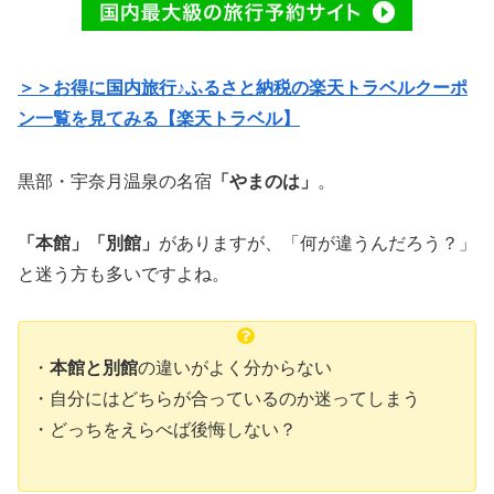
＞＞お得に国内旅行♪ふるさと納税の楽天トラベルクーポ
ン一覧を見てみる【楽天トラベル】
黒部・宇奈月温泉の名宿
「やまのは」
。
「本館」「別館」
がありますが、「何が違うんだろう？」
と迷う方も多いですよね。
・
本館と別館
の違いがよく分からない
・自分にはどちらが合っているのか迷ってしまう
・どっちをえらべば後悔しない？