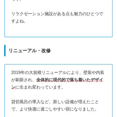
リラクゼーション施設がある点も魅力のひとつで
すよね。
リニューアル・改修
2019年の大規模リニューアルにより、壁装や内装
が刷新され、
全体的に現代的で落ち着いたデザイ
ン
に生まれ変わっています。
貸切風呂の導入など、新しい設備が増えたこと
で、より快適に過ごしやすい宿になりました。