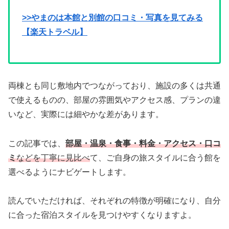
>>やまのは本館と別館の口コミ・写真を見てみる
【楽天トラベル】
両棟とも同じ敷地内でつながっており、施設の多くは共通
で使えるものの、部屋の雰囲気やアクセス感、プランの違
いなど、実際には細やかな差があります。
この記事では、
部屋・温泉・食事・料金・アクセス・口コ
ミ
などを丁寧に見比べ
て、ご自身の旅スタイルに合う館を
選べるようにナビゲートします。
読んでいただければ、それぞれの特徴が明確になり、自分
に合った宿泊スタイルを見つけやすくなりますよ。