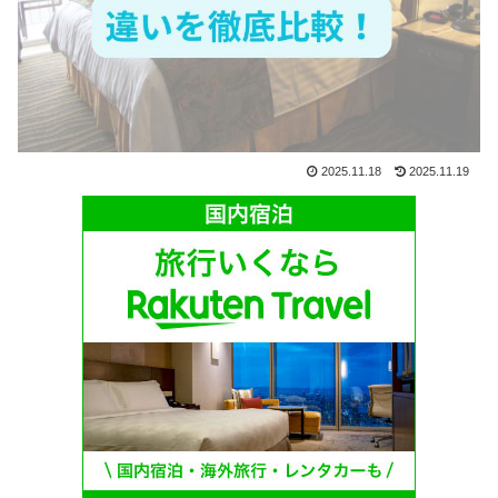
2025.11.18
2025.11.19