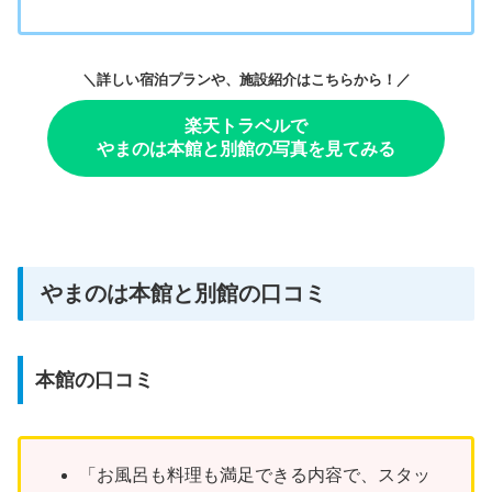
＼詳しい宿泊プランや、施設紹介はこちらから！／
楽天トラベルで
やまのは本館と別館の写真を見てみる
やまのは本館と別館の口コミ
本館の口コミ
「お風呂も料理も満足できる内容で、スタッ