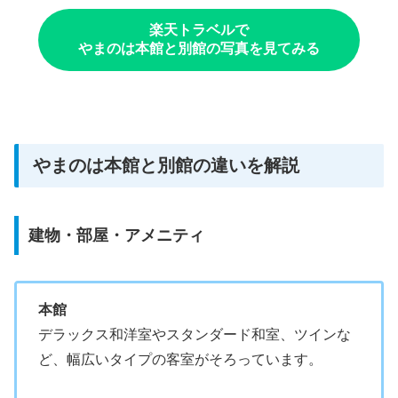
楽天トラベルで
やまのは本館と別館の写真を見てみる
やまのは本館と別館の違いを解説
建物・部屋・アメニティ
本館
デラックス和洋室やスタンダード和室、ツインな
ど、幅広いタイプの客室がそろっています。