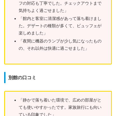
フの対応も丁寧でした。チェックアウトまで
気持ちよく過ごせました」
「館内と客室に清潔感があって落ち着けまし
た。デザートの種類が多くて、ビュッフェが
楽しめました」
「夜間に機器のランプが少し気になったもの
の、それ以外は快適に過ごせました」
別館の口コミ
「静かで落ち着いた環境で、広めの部屋がと
ても使いやすかったです。家族旅行にも向い
ている印象でした」