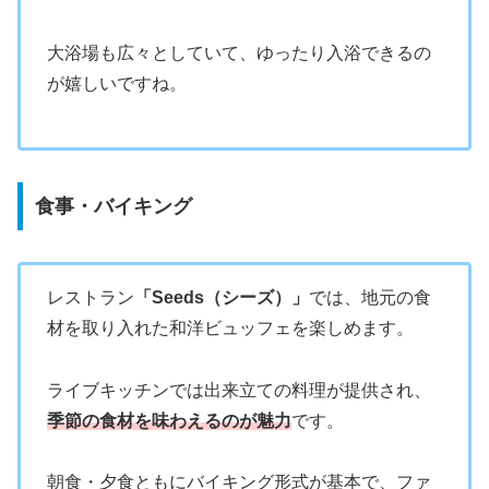
大浴場も広々としていて、ゆったり入浴できるの
が嬉しいですね。
食事・バイキング
レストラン
「Seeds（シーズ）」
では、地元の食
材を取り入れた和洋ビュッフェを楽しめます。
ライブキッチンでは出来立ての料理が提供され、
季節の食材を味わえるのが魅力
です。
朝食・夕食ともにバイキング形式が基本で、ファ