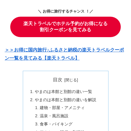
＼ お得に旅行するチャンス ！／
楽天トラベルでホテル予約がお得になる
割引クーポンを見てみる
＞＞お得に国内旅行♪ふるさと納税の楽天トラベルクーポ
ン一覧を見てみる【楽天トラベル】
目次
やまのは本館と別館の違い一覧
やまのは本館と別館の違いを解説
建物・部屋・アメニティ
温泉・風呂施設
食事・バイキング