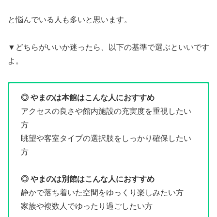
と悩んでいる人も多いと思います。
▼どちらがいいか迷ったら、以下の基準で選ぶといいです
よ。
◎ やまのは本館はこんな人におすすめ
アクセスの良さや館内施設の充実度を重視したい
方
眺望や客室タイプの選択肢をしっかり確保したい
方
◎ やまのは別館はこんな人におすすめ
静かで落ち着いた空間をゆっくり楽しみたい方
家族や複数人でゆったり過ごしたい方