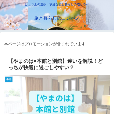
ひとつ上の選択 快適な旅と暮らしの道しるべ
旅と暮らしのコンパス
本ページはプロモーションが含まれています
【やまのは×本館と別館】違いを解説！ど
っちが快適に過ごしやすい？
中部