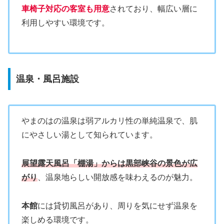
車椅子対応の客室も用意
されており、幅広い層に
利用しやすい環境です。
温泉・風呂施設
やまのはの温泉は弱アルカリ性の単純温泉で、肌
にやさしい湯として知られています。
展望露天風呂「棚湯」からは黒部峡谷の景色が広
がり
、温泉地らしい開放感を味わえるのが魅力。
本館
には貸切風呂があり、周りを気にせず温泉を
楽しめる環境です。