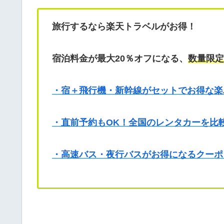
旅行するなら楽天トラベルがお得！
宿泊料金が最大20％オフになる、
数量限定
・宿＋飛行機・新幹線がセットでお得な楽
・直前予約もOK！全国のレンタカーを比
・高速バス・夜行バスがお得になるクーポ