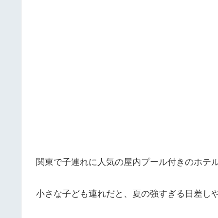
関東で子連れに人気の屋内プール付きのホテ
小さな子ども連れだと、夏の強すぎる日差し