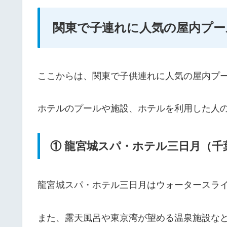
関東で子連れに人気の屋内プー
ここからは、関東で子供連れに人気の屋内プー
ホテルのプールや施設、ホテルを利用した人
① 龍宮城スパ・ホテル三日月（千
龍宮城スパ・ホテル三日月はウォータースラ
また、露天風呂や東京湾が望める温泉施設な