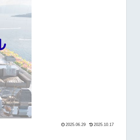
2025.06.29
2025.10.17