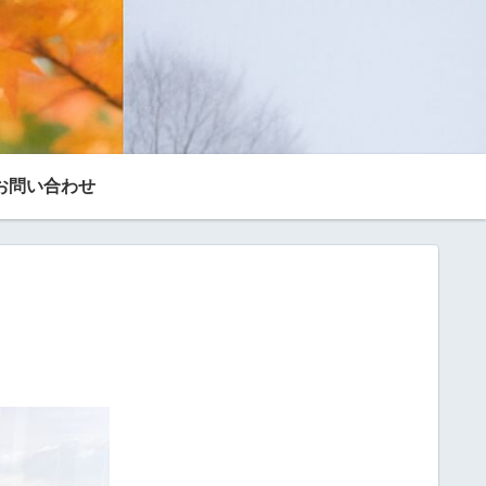
お問い合わせ