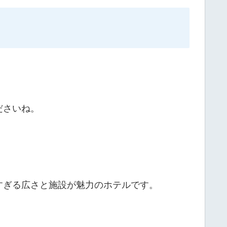
ださいね。
すぎる広さと施設が魅力のホテルです。