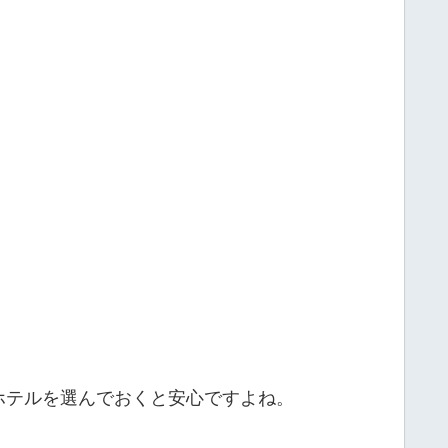
ホテルを選んでおくと安心ですよね。