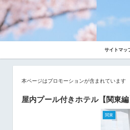
サイトマッ
本ページはプロモーションが含まれています
屋内プール付きホテル【関東編
関東