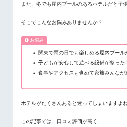
また、冬でも屋内プールのあるホテルだと子
そこでこんなお悩みありませんか？
お悩み
関東で雨の日でも楽しめる屋内プール
子どもが安心して遊べる設備が整った
食事やアクセスも含めて家族みんなが
ホテルがたくさんあると迷ってしまいますよ
この記事では、口コミ評価が高く、