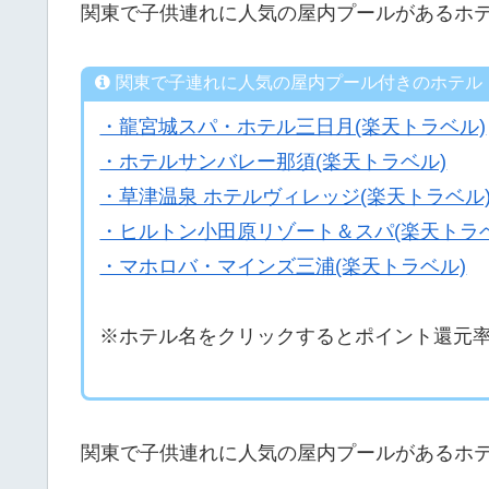
関東で子供連れに人気の屋内プールがあるホ
関東で子連れに人気の屋内プール付きのホテル
・龍宮城スパ・ホテル三日月(楽天トラベル)
・ホテルサンバレー那須(楽天トラベル)
・草津温泉 ホテルヴィレッジ(楽天トラベル
・ヒルトン小田原リゾート＆スパ(楽天トラベ
・マホロバ・マインズ三浦(楽天トラベル)
※ホテル名をクリックするとポイント還元
関東で子供連れに人気の屋内プールがあるホ